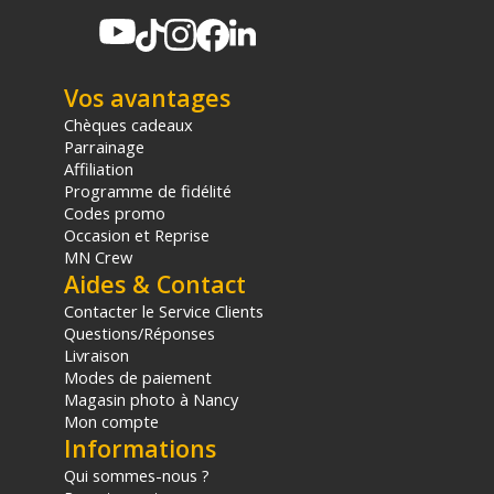
Vos avantages
Chèques cadeaux
Parrainage
Affiliation
Programme de fidélité
Codes promo
Occasion et Reprise
MN Crew
Aides & Contact
Contacter le Service Clients
Questions/Réponses
Livraison
Modes de paiement
Magasin photo à Nancy
Mon compte
Informations
Qui sommes-nous ?