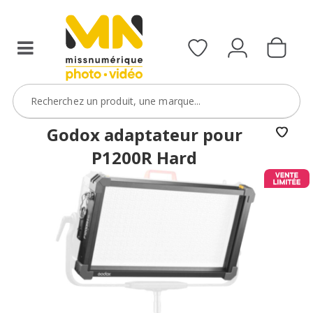
Godox adaptateur pour
P1200R Hard