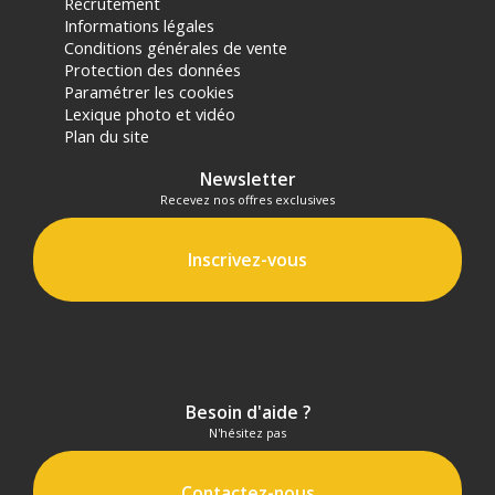
Recrutement
Informations légales
Conditions générales de vente
Protection des données
Paramétrer les cookies
Lexique photo et vidéo
Plan du site
Newsletter
Recevez nos offres exclusives
Inscrivez-vous
Besoin d'aide ?
N'hésitez pas
Contactez-nous