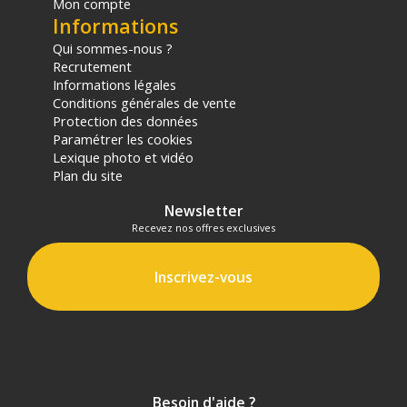
Mon compte
Informations
Qui sommes-nous ?
Recrutement
Informations légales
Conditions générales de vente
Protection des données
Paramétrer les cookies
Lexique photo et vidéo
Plan du site
Newsletter
Recevez nos offres exclusives
Inscrivez-vous
Besoin d'aide ?