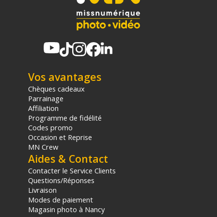
Vos avantages
Chèques cadeaux
Parrainage
Affiliation
Programme de fidélité
Codes promo
Occasion et Reprise
MN Crew
Aides & Contact
Contacter le Service Clients
Questions/Réponses
Livraison
Modes de paiement
Magasin photo à Nancy