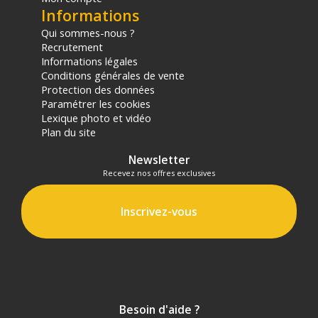
Informations
Qui sommes-nous ?
Recrutement
Informations légales
Conditions générales de vente
Protection des données
Paramétrer les cookies
Lexique photo et vidéo
Plan du site
Newsletter
Recevez nos offres exclusives
Inscrivez-vous
Besoin d'aide ?