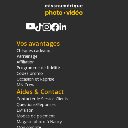
Vos avantages
Chèques cadeaux
Parrainage
Affiliation
Programme de fidélité
Codes promo
Occasion et Reprise
MN Crew
Aides & Contact
Contacter le Service Clients
Questions/Réponses
Livraison
Modes de paiement
Magasin photo à Nancy
Mon compte