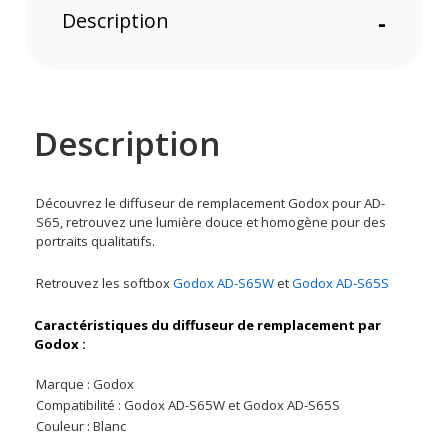
Description
-
Description
Découvrez le diffuseur de remplacement Godox pour AD-
S65, retrouvez une lumière douce et homogène pour des
portraits qualitatifs.
Retrouvez les softbox
Godox AD-S65W
et
Godox AD-S65S
Caractéristiques du diffuseur de remplacement par
Godox :
Marque : Godox
Compatibilité : Godox AD-S65W et Godox AD-S65S
Couleur : Blanc