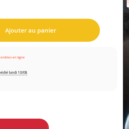
Ajouter au panier
ponibles en ligne
édié lundi 10/08