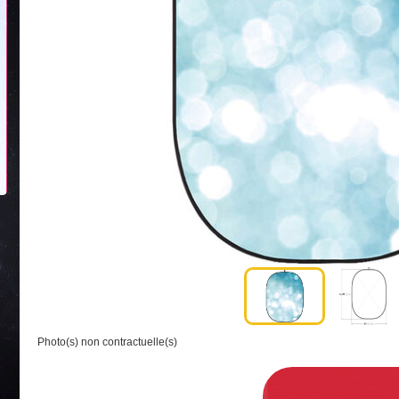
Photo(s) non contractuelle(s)