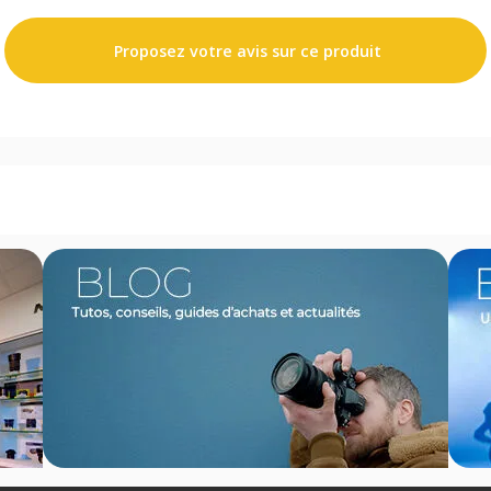
Proposez votre avis sur ce produit