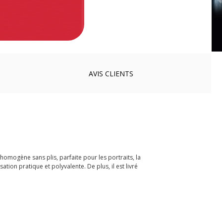
AVIS
CLIENTS
homogène sans plis, parfaite pour les portraits, la
tion pratique et polyvalente. De plus, il est livré