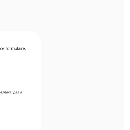
ce formulaire.
hésiterai pas à