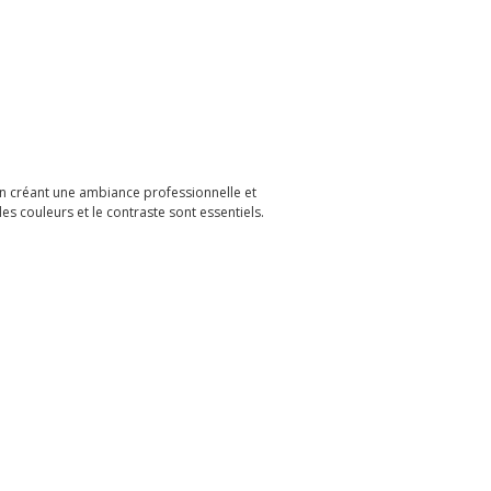
 en créant une ambiance professionnelle et
s couleurs et le contraste sont essentiels.