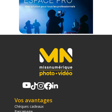
Vos avantages
Chèques cadeaux
Parrainage