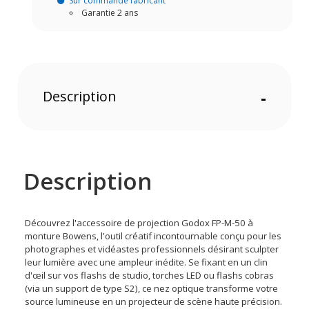
Sur commande fabricant
Garantie 2 ans
Description
-
Description
Découvrez l'accessoire de projection Godox FP-M-50 à
monture Bowens, l'outil créatif incontournable conçu pour les
photographes et vidéastes professionnels désirant sculpter
leur lumière avec une ampleur inédite. Se fixant en un clin
d'œil sur vos flashs de studio, torches LED ou flashs cobras
(via un support de type S2), ce nez optique transforme votre
source lumineuse en un projecteur de scène haute précision.