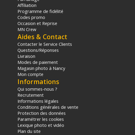
Affiliation
Programme de fidélité
Codes promo
Occasion et Reprise
MN Crew
Aides & Contact
Contacter le Service Clients
Questions/Réponses
Livraison
Modes de paiement
Magasin photo à Nancy
Mon compte
Informations
Qui sommes-nous ?
Recrutement
Informations légales
Conditions générales de vente
Protection des données
Paramétrer les cookies
Lexique photo et vidéo
Plan du site