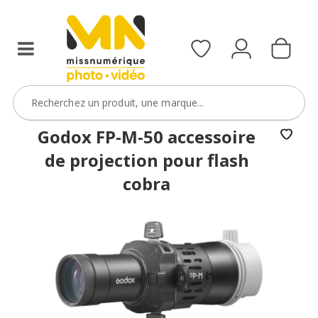
Godox FP-M-50 accessoire
de projection pour flash
cobra