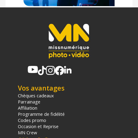
Vos avantages
Chèques cadeaux
Parrainage
Affiliation
Programme de fidélité
Codes promo
Occasion et Reprise
MN Crew