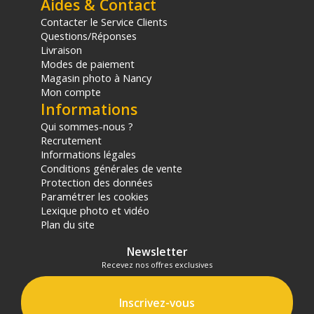
Aides & Contact
Contacter le Service Clients
Questions/Réponses
Livraison
Modes de paiement
Magasin photo à Nancy
Mon compte
Informations
Qui sommes-nous ?
Recrutement
Informations légales
Conditions générales de vente
Protection des données
Paramétrer les cookies
Lexique photo et vidéo
Plan du site
Newsletter
Recevez nos offres exclusives
Inscrivez-vous