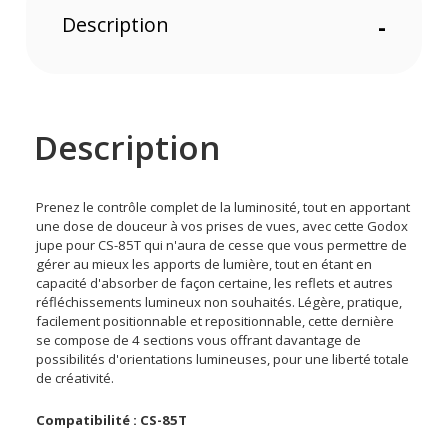
Description
-
Description
Prenez le contrôle complet de la luminosité, tout en apportant
une dose de douceur à vos prises de vues, avec cette Godox
jupe pour CS-85T qui n'aura de cesse que vous permettre de
gérer au mieux les apports de lumière, tout en étant en
capacité d'absorber de façon certaine, les reflets et autres
réfléchissements lumineux non souhaités. Légère, pratique,
facilement positionnable et repositionnable, cette dernière
se compose de 4 sections vous offrant davantage de
possibilités d'orientations lumineuses, pour une liberté totale
de créativité.
Compatibilité : CS-85T