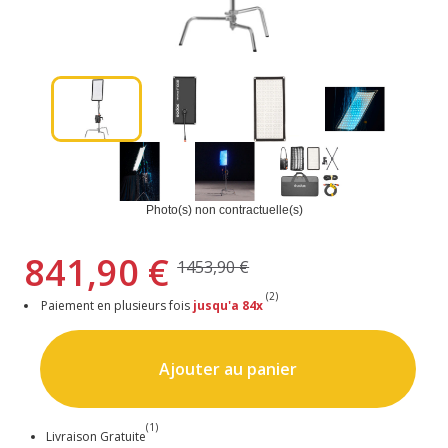
Photo(s) non contractuelle(s)
841,90 €
1453,90 €
(2)
Paiement en plusieurs fois
jusqu'a 84x
Ajouter au panier
(1)
Livraison Gratuite