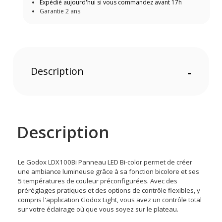
Expédié aujourd'hui si vous commandez avant 17h
Garantie 2 ans
Description
-
Description
Le Godox LDX100Bi Panneau LED Bi-color permet de créer
une ambiance lumineuse grâce à sa fonction bicolore et ses
5 températures de couleur préconfigurées. Avec des
préréglages pratiques et des options de contrôle flexibles, y
compris l'application Godox Light, vous avez un contrôle total
sur votre éclairage où que vous soyez sur le plateau.