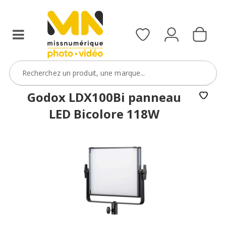
Godox LDX100Bi panneau
LED Bicolore 118W