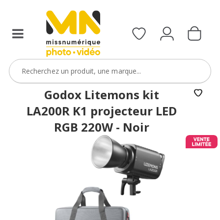
Godox Litemons kit
LA200R K1 projecteur LED
RGB 220W - Noir