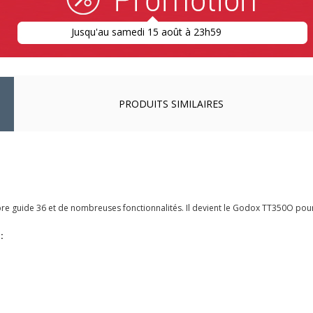
Jusqu'au samedi 15 août à 23h59
PRODUITS SIMILAIRES
e guide 36 et de nombreuses fonctionnalités. Il devient le Godox TT350O pou
: