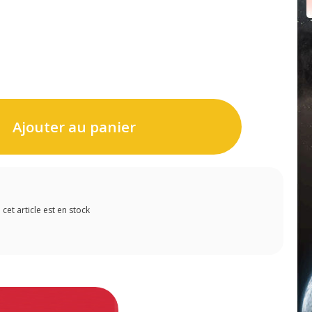
Ajouter au panier
et article est en stock