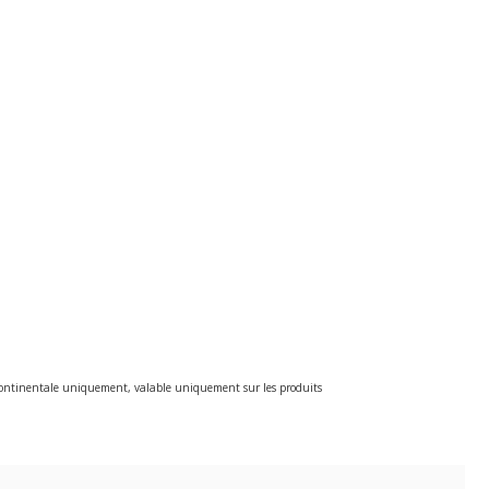
e continentale uniquement, valable uniquement sur les produits