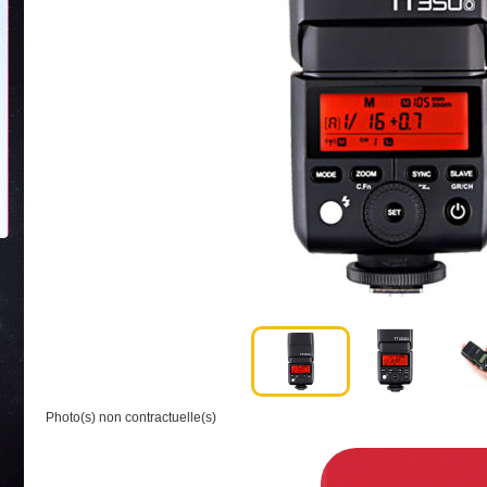
Photo(s) non contractuelle(s)