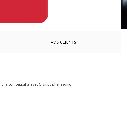
AVIS
CLIENTS
r une compatibilité avec Olympus/Panasonic.