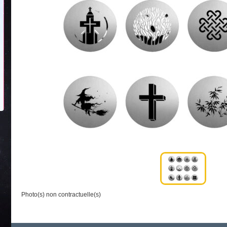
Photo(s) non contractuelle(s)