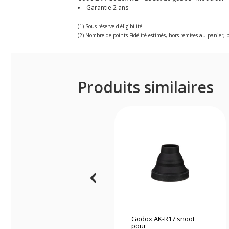
Garantie 2 ans
(1) Sous réserve d'éligibilité.
(2) Nombre de points Fidélité estimés, hors remises au panier, b
Produits similaires
Godox AK-R17 snoot
pour