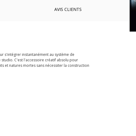
AVIS
CLIENTS
ur s'intégrer instantanément au système de
studio. C'est l'accessoire créatif absolu pour
its et natures mortes sans nécessiter la construction