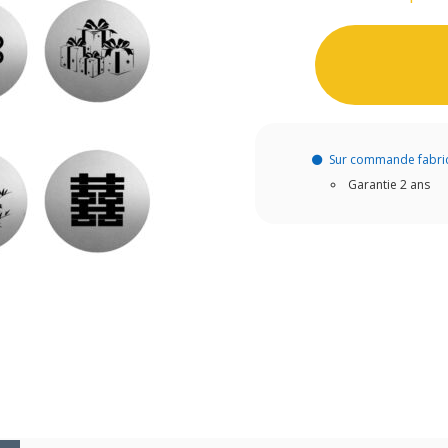
Sur commande fabri
Garantie 2 ans