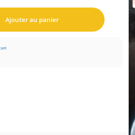
Ajouter au panier
cant