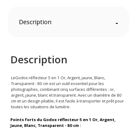
Description
-
Description
LeGodox réflecteur 5 en 1 Or, Argent, jaune, Blanc,
Transparent - 80 cm est un outil essentiel pour les
photographes, combinant cinq surfaces différentes : or,
argent, jaune, blanc et transparent. Avec un diamètre de 80
cm et un design pliable, il est facile à transporter et prêt pour
toutes les situations de lumière.
Points forts du Godox réflecteur 5 en 1 Or, Argent,
Jaune, Blanc, Transparent - 80 cm :