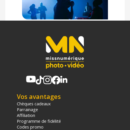
Vos avantages
Chèques cadeaux
Parrainage
Affiliation
Programme de fidélité
Codes promo