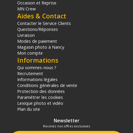
Occasion et Reprise
MN Crew
Aides & Contact
Contacter le Service Clients
Questions/Réponses
Livraison
Modes de paiement
Magasin photo à Nancy
Mon compte
Informations
Qui sommes-nous ?
Recrutement
Informations légales
Conditions générales de vente
Protection des données
Paramétrer les cookies
Lexique photo et vidéo
Plan du site
Newsletter
Recevez nos offres exclusives