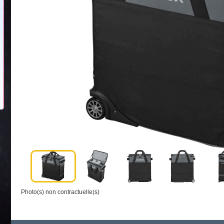
Photo(s) non contractuelle(s)