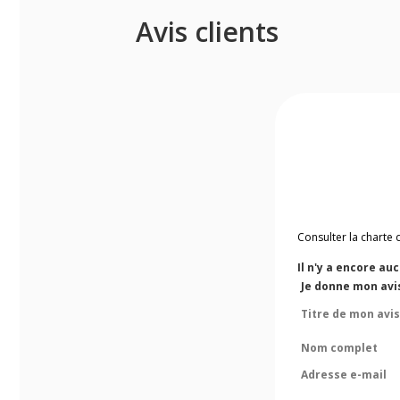
Avis clients
Consulter la charte 
Il n'y a encore au
Je donne mon avi
Titre de mon avis
Nom complet
Adresse e-mail