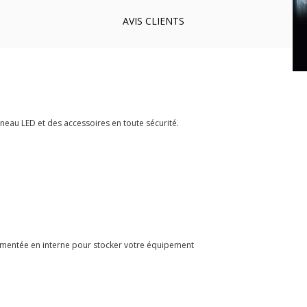
AVIS
CLIENTS
eau LED et des accessoires en toute sécurité.
artimentée en interne pour stocker votre équipement