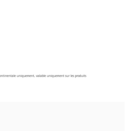
e continentale uniquement, valable uniquement sur les produits