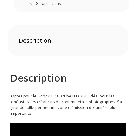
Garantie 2 ans
Description
-
Description
Optez pour le Godox TL180 tube LED RGB, idéal pour les
cinéastes, les créateurs de contenu et les photographes. Sa
grande taille permet une zone d'émission de lumière plus
importante.