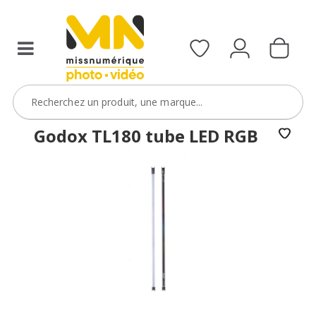
Godox TL180 tube LED RGB