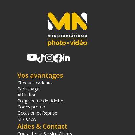
Vos avantages
Chèques cadeaux
Parrainage
Affiliation
Programme de fidélité
Codes promo
Occasion et Reprise
MN Crew
Aides & Contact
Contacter le Service Clients