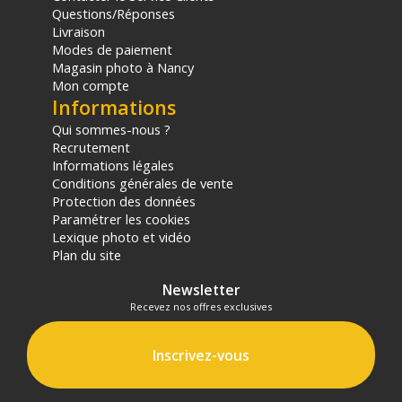
Questions/Réponses
Livraison
Modes de paiement
Magasin photo à Nancy
Mon compte
Informations
Qui sommes-nous ?
Recrutement
Informations légales
Conditions générales de vente
Protection des données
Paramétrer les cookies
Lexique photo et vidéo
Plan du site
Newsletter
Recevez nos offres exclusives
Inscrivez-vous