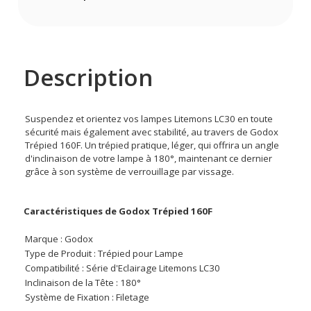
Description
Suspendez et orientez vos lampes Litemons LC30 en toute
sécurité mais également avec stabilité, au travers de Godox
Trépied 160F. Un trépied pratique, léger, qui offrira un angle
d'inclinaison de votre lampe à 180°, maintenant ce dernier
grâce à son système de verrouillage par vissage.
Caractéristiques de Godox Trépied 160F
Marque : Godox
Type de Produit : Trépied pour Lampe
Compatibilité : Série d'Eclairage Litemons LC30
Inclinaison de la Tête : 180°
Système de Fixation : Filetage