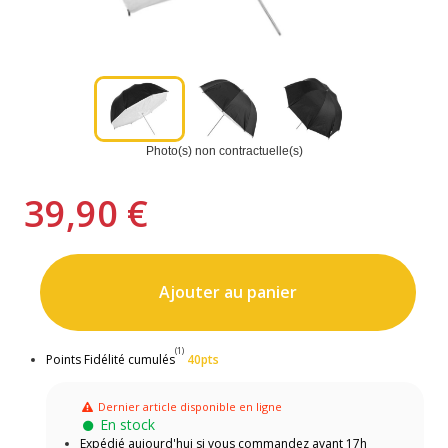
Photo(s) non contractuelle(s)
39,90 €
Ajouter au panier
(1)
Points Fidélité cumulés
40pts
Dernier article disponible en ligne
En stock
Expédié aujourd'hui si vous commandez avant 17h