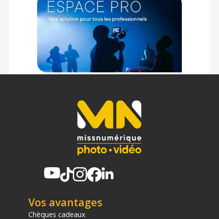
Vos avantages
Chèques cadeaux