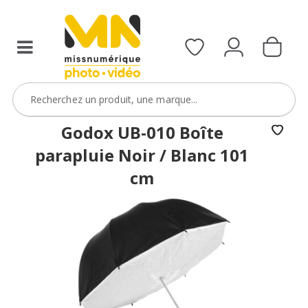
Godox UB-010 Boîte
parapluie Noir / Blanc 101
cm