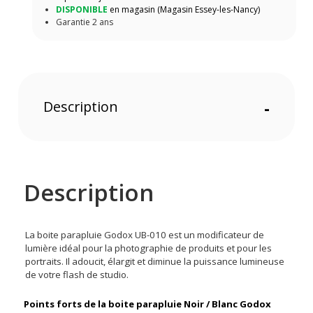
DISPONIBLE
en magasin (Magasin Essey-les-Nancy)
Garantie 2 ans
Description
-
Description
La boite parapluie Godox UB-010 est un modificateur de
lumière idéal pour la photographie de produits et pour les
portraits. Il adoucit, élargit et diminue la puissance lumineuse
de votre flash de studio.
Points forts de la boite parapluie Noir / Blanc Godox