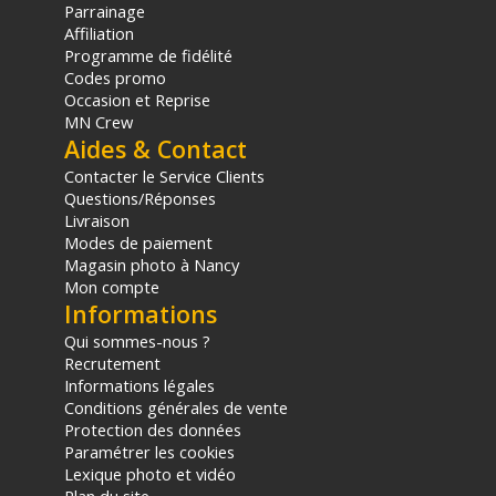
Parrainage
Affiliation
Programme de fidélité
Codes promo
Occasion et Reprise
MN Crew
Aides & Contact
Contacter le Service Clients
Questions/Réponses
Livraison
Modes de paiement
Magasin photo à Nancy
Mon compte
Informations
Qui sommes-nous ?
Recrutement
Informations légales
Conditions générales de vente
Protection des données
Paramétrer les cookies
Lexique photo et vidéo