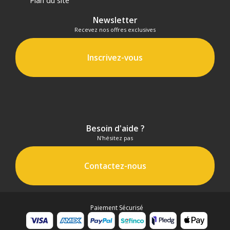
Plan du site
Newsletter
Recevez nos offres exclusives
Inscrivez-vous
Besoin d'aide ?
N'hésitez pas
Contactez-nous
Paiement Sécurisé