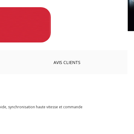
AVIS
CLIENTS
apide, synchronisation haute vitesse et commande