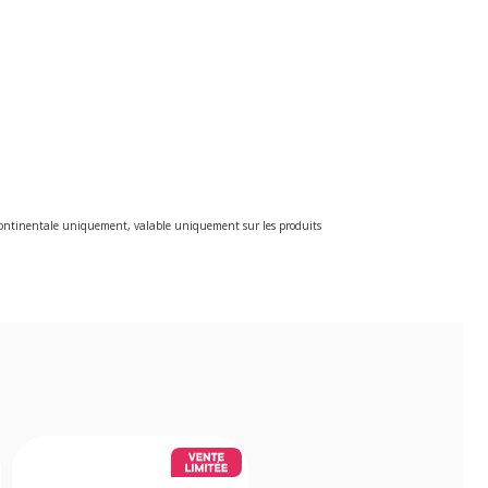
e continentale uniquement, valable uniquement sur les produits