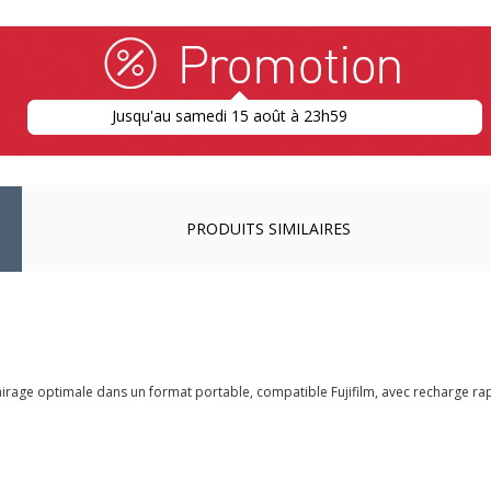
Jusqu'au samedi 15 août à 23h59
PRODUITS SIMILAIRES
airage optimale dans un format portable, compatible Fujifilm, avec recharge r