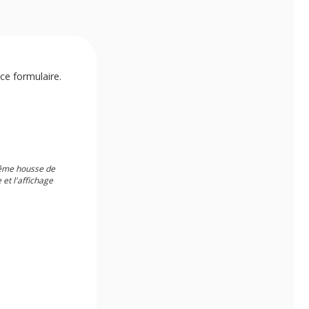
ce formulaire.
 même housse de
 et l'affichage