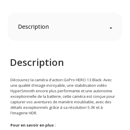
Description
-
Description
Découvrez la caméra d'action GoPro HERO 13 Black. Avec
une qualité d'image incroyable, une stabilisation vidéo
HyperSmooth encore plus performante et une autonomie
exceptionnelle de la batterie, cette caméra est conçue pour
capturer vos aventures de manière inoubliable, avec des
détails exceptionnels grâce à sa résolution 5.3K et à
l'imagerie HDR.
Pour en savoir en plus :