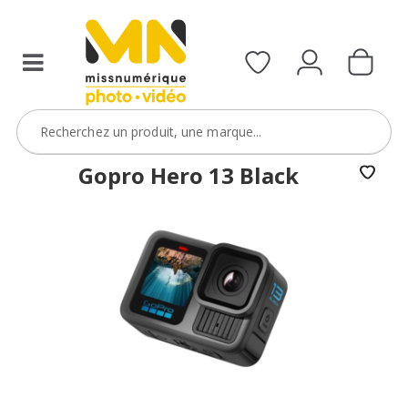
Gopro Hero 13 Black