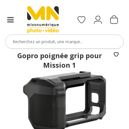
Gopro poignée grip pour
Mission 1