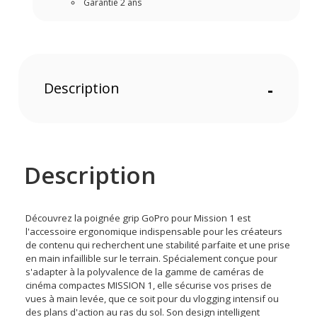
Garantie 2 ans
Description
-
Description
Découvrez la poignée grip GoPro pour Mission 1 est
l'accessoire ergonomique indispensable pour les créateurs
de contenu qui recherchent une stabilité parfaite et une prise
en main infaillible sur le terrain. Spécialement conçue pour
s'adapter à la polyvalence de la gamme de caméras de
cinéma compactes MISSION 1, elle sécurise vos prises de
vues à main levée, que ce soit pour du vlogging intensif ou
des plans d'action au ras du sol. Son design intelligent