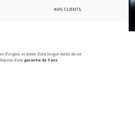
AVIS
CLIENTS
es d’origine, et dotée d’une longue durée de vie.
 dispose d’une
garantie de 5 ans
.