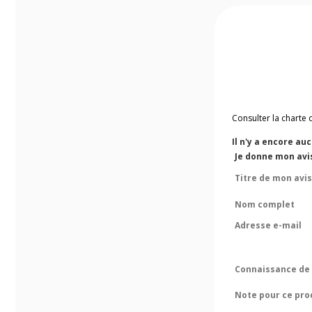
Consulter la charte 
Il n'y a encore au
Je donne mon avis
Titre de mon avis
Nom complet
Adresse e-mail
Connaissance de 
Note pour ce pro