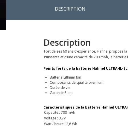
DESCRIPTION
Description
Fort de ses 60 ans d’expérience, Hähnel propose la 
Puissante et d’une capacité de 700 mAh, la batterie
Points forts de la batterie Hähnel ULTRAHL-EL1
Batterie Lithium Ion
Composants de qualité premium
Durée de vie
Garantie 5 ans
Caractéristiques de la batterie Hähnel ULTRAH
Capacité : 700 mAh
Voltage : 3,7V
Watt / heure : 2,6 Wh