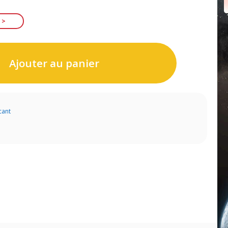
Ajouter au panier
cant