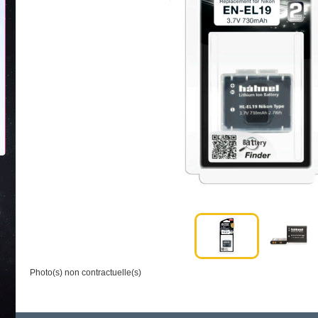
Photo(s) non contractuelle(s)