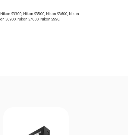
 Nikon S3300, Nikon S3500, Nikon S3600, Nikon
kon S6900, Nikon S7000, Nikon S990,