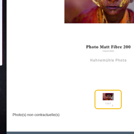
Photo(s) non contractuelle(s)