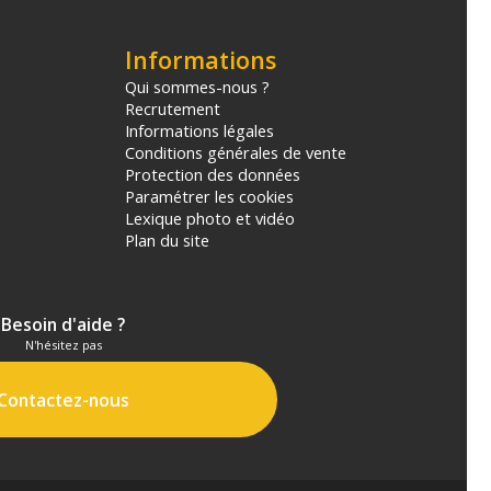
Informations
Qui sommes-nous ?
Recrutement
Informations légales
Conditions générales de vente
Protection des données
Paramétrer les cookies
Lexique photo et vidéo
Plan du site
Besoin d'aide ?
N'hésitez pas
Contactez-nous