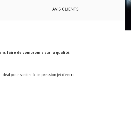
AVIS
CLIENTS
ans faire de compromis sur la qualité.
idéal pour s'initier à l'impression jet d'encre