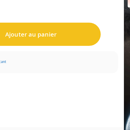
Ajouter au panier
cant