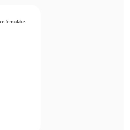
ce formulaire.