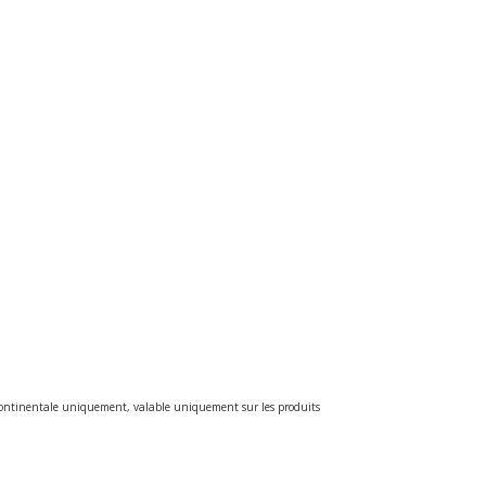
e continentale uniquement, valable uniquement sur les produits