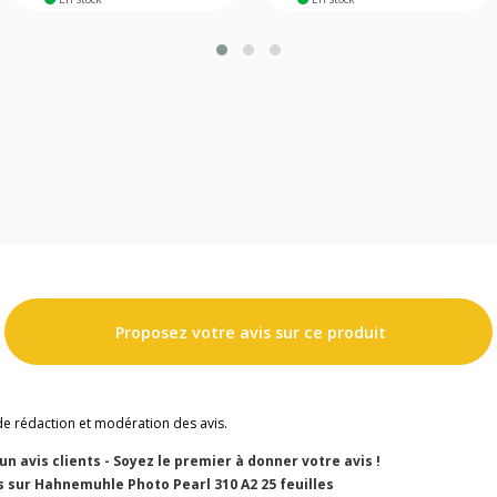
Proposez votre avis sur ce produit
de rédaction et modération des avis.
cun avis clients - Soyez le premier à donner votre avis !
s sur Hahnemuhle Photo Pearl 310 A2 25 feuilles