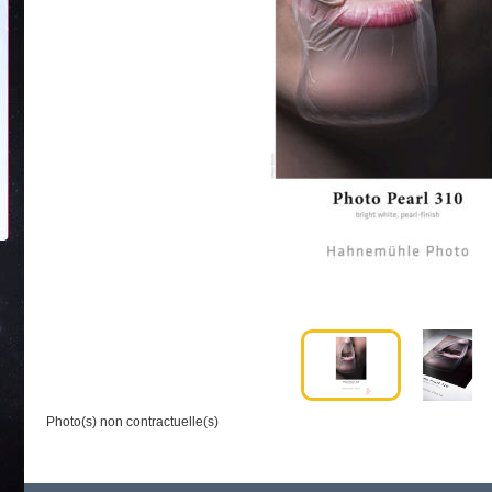
Photo(s) non contractuelle(s)