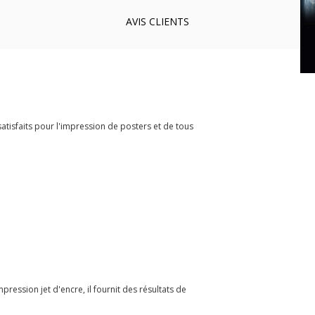
AVIS
CLIENTS
tisfaits pour l'impression de posters et de tous
ression jet d'encre, il fournit des résultats de