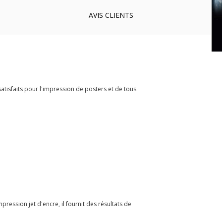
AVIS
CLIENTS
tisfaits pour l'impression de posters et de tous
ression jet d'encre, il fournit des résultats de