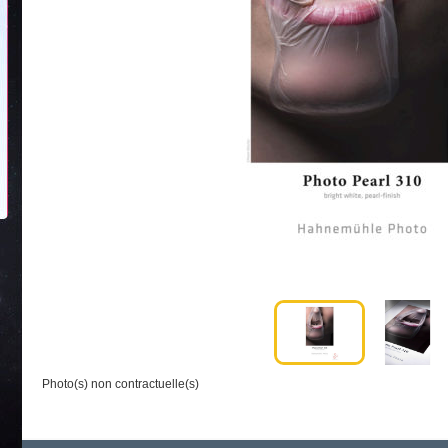
Photo(s) non contractuelle(s)