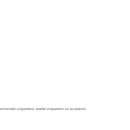
e continentale uniquement, valable uniquement sur les produits