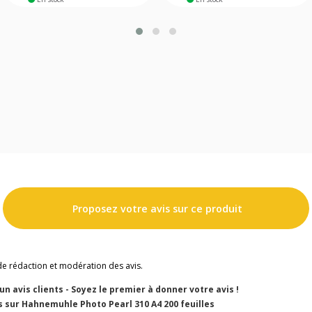
Proposez votre avis sur ce produit
de rédaction et modération des avis.
cun avis clients - Soyez le premier à donner votre avis !
s sur Hahnemuhle Photo Pearl 310 A4 200 feuilles