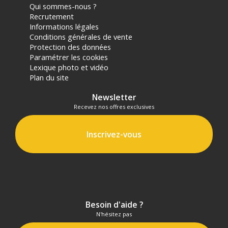
Qui sommes-nous ?
Recrutement
Informations légales
Conditions générales de vente
Protection des données
Paramétrer les cookies
Lexique photo et vidéo
Plan du site
Newsletter
Recevez nos offres exclusives
Inscrivez-vous
Besoin d'aide ?
N'hésitez pas