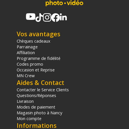
Vos avantages
Chèques cadeaux
Parrainage
Affiliation
Programme de fidélité
Codes promo
Occasion et Reprise
MN Crew
Aides & Contact
Contacter le Service Clients
Questions/Réponses
Livraison
Modes de paiement
Magasin photo à Nancy
Mon compte
Informations