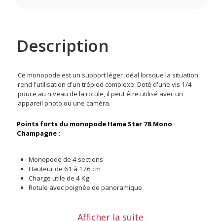
Description
Ce monopode est un support léger idéal lorsque la situation
rend l'utilisation d'un trépied complexe. Doté d'une vis 1/4
pouce au niveau de la rotule, il peut être utilisé avec un
appareil photo ou une caméra.
Points forts du monopode Hama Star 78 Mono
Champagne :
Monopode de 4 sections
Hauteur de 61 à 176 cm
Charge utile de 4 Kg
Rotule avec poignée de panoramique
Configuration
Afficher la suite