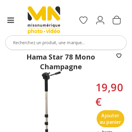
Hama Star 78 Mono
Champagne
19,90
€
Ajouter
au panier