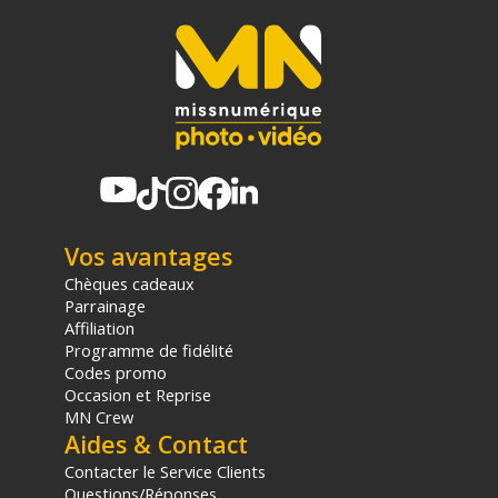
Vos avantages
Chèques cadeaux
Parrainage
Affiliation
Programme de fidélité
Codes promo
Occasion et Reprise
MN Crew
Aides & Contact
Contacter le Service Clients
Questions/Réponses