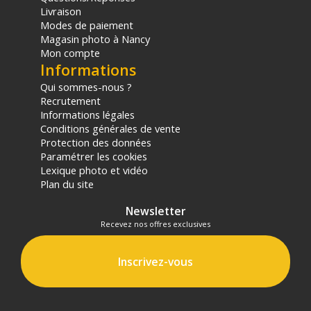
Livraison
Modes de paiement
Magasin photo à Nancy
Mon compte
Informations
Qui sommes-nous ?
Recrutement
Informations légales
Conditions générales de vente
Protection des données
Paramétrer les cookies
Lexique photo et vidéo
Plan du site
Newsletter
Recevez nos offres exclusives
Inscrivez-vous