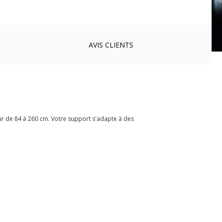
AVIS
CLIENTS
eur de 84 à 260 cm. Votre support s'adapte à des