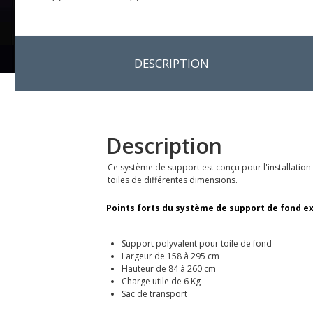
DESCRIPTION
Description
Ce système de support est conçu pour l'installation
toiles de différentes dimensions.
Points forts du système de support de fond ex
Support polyvalent pour toile de fond
Largeur de 158 à 295 cm
Hauteur de 84 à 260 cm
Charge utile de 6 Kg
Sac de transport