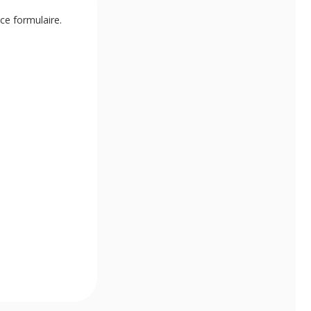
ce formulaire.