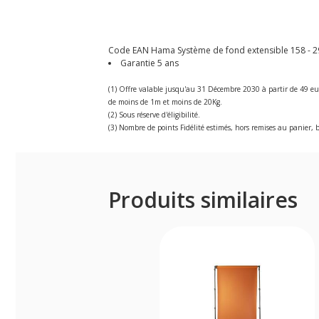
Code EAN Hama Système de fond extensible 158 - 295
Garantie 5 ans
(1) Offre valable jusqu'au 31 Décembre 2030 à partir de 49 eu
de moins de 1m et moins de 20Kg.
(2) Sous réserve d'éligibilité.
(3) Nombre de points Fidélité estimés, hors remises au panier, b
Produits similaires