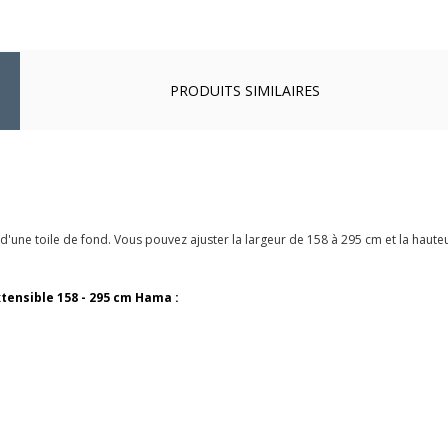
PRODUITS SIMILAIRES
 d'une toile de fond. Vous pouvez ajuster la largeur de 158 à 295 cm et la haut
tensible 158 - 295 cm Hama :