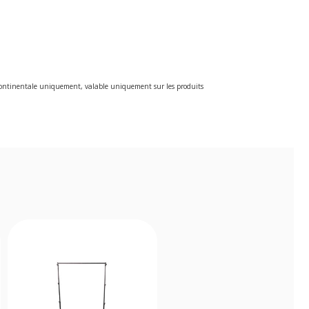
e continentale uniquement, valable uniquement sur les produits