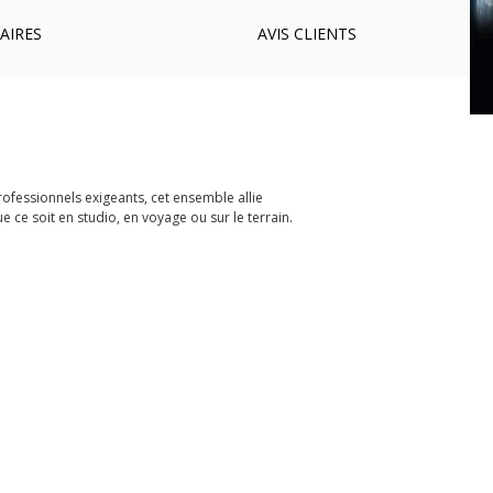
AIRES
AVIS
CLIENTS
fessionnels exigeants, cet ensemble allie
 ce soit en studio, en voyage ou sur le terrain.