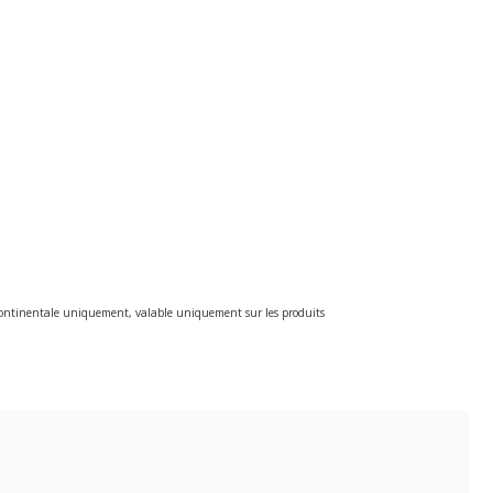
e continentale uniquement, valable uniquement sur les produits