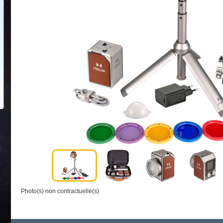
Photo(s) non contractuelle(s)