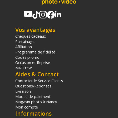
panier.
Vos avantages
Chèques cadeaux
Parrainage
Affiliation
Programme de fidélité
Codes promo
Occasion et Reprise
MN Crew
Aides & Contact
Contacter le Service Clients
Questions/Réponses
Livraison
Modes de paiement
Magasin photo à Nancy
Mon compte
Informations