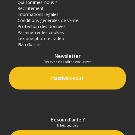
Qui sommes-nous ?
Recrutement
Informations légales
Conditions générales de vente
Protection des données
Paramétrer les cookies
Lexique photo et vidéo
Plan du site
Newsletter
Recevez nos offres exclusives
Inscrivez-vous
Besoin d'aide ?
N'hésitez pas