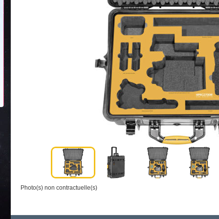
Photo(s) non contractuelle(s)