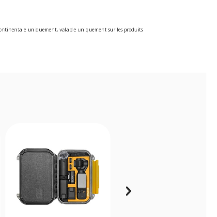
e continentale uniquement, valable uniquement sur les produits