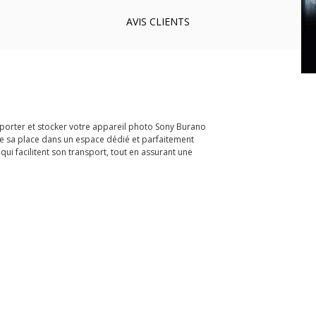
AVIS
CLIENTS
porter et stocker votre appareil photo Sony Burano
e sa place dans un espace dédié et parfaitement
qui facilitent son transport, tout en assurant une