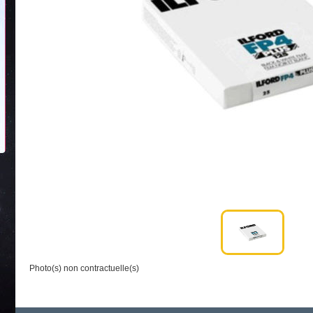
Photo(s) non contractuelle(s)