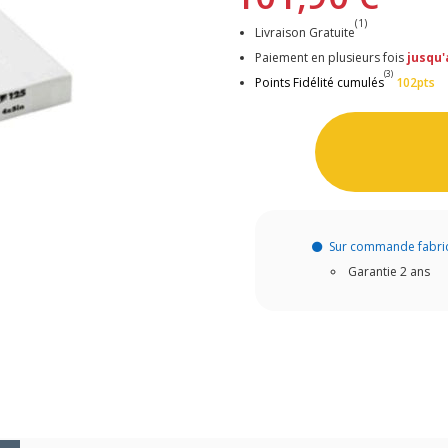
(1)
Livraison Gratuite
Paiement en plusieurs fois
jusqu'
(3)
Points Fidélité cumulés
102pts
Sur commande fabri
Garantie 2 ans