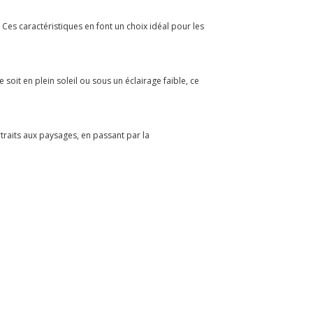
 Ces caractéristiques en font un choix idéal pour les
soit en plein soleil ou sous un éclairage faible, ce
traits aux paysages, en passant par la