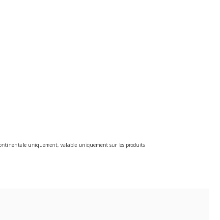
e continentale uniquement, valable uniquement sur les produits