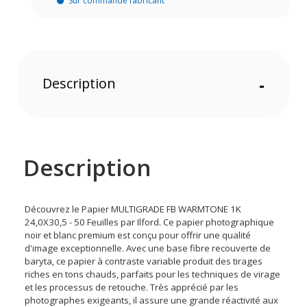
Sur commande fabricant
Description
-
Description
Découvrez le Papier MULTIGRADE FB WARMTONE 1K
24,0X30,5 - 50 Feuilles par Ilford. Ce papier photographique
noir et blanc premium est conçu pour offrir une qualité
d'image exceptionnelle. Avec une base fibre recouverte de
baryta, ce papier à contraste variable produit des tirages
riches en tons chauds, parfaits pour les techniques de virage
et les processus de retouche. Très apprécié par les
photographes exigeants, il assure une grande réactivité aux