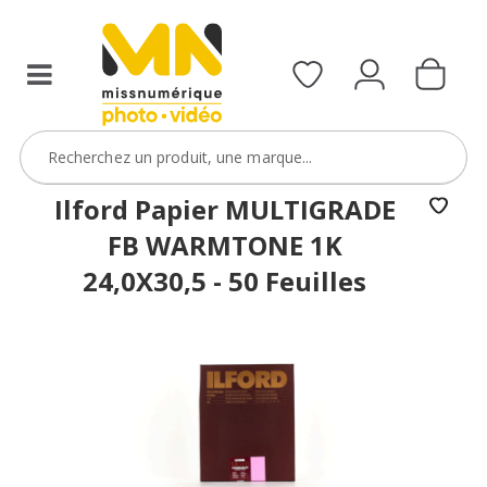
Ilford Papier MULTIGRADE
FB WARMTONE 1K
24,0X30,5 - 50 Feuilles