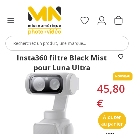
Insta360 filtre Black Mist
pour Luna Ultra
45,80
€
Ajouter
au panier