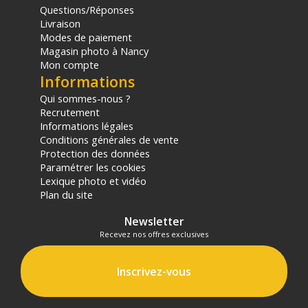
Questions/Réponses
Livraison
Modes de paiement
Magasin photo à Nancy
Mon compte
Informations
Qui sommes-nous ?
Recrutement
Informations légales
Conditions générales de vente
Protection des données
Paramétrer les cookies
Lexique photo et vidéo
Plan du site
Newsletter
Recevez nos offres exclusives
Inscrivez-vous