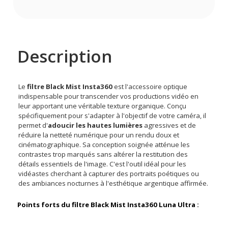
Description
Le
filtre Black Mist Insta360
est l'accessoire optique
indispensable pour transcender vos productions vidéo en
leur apportant une véritable texture organique. Conçu
spécifiquement pour s'adapter à l'objectif de votre caméra, il
permet d'
adoucir les hautes lumières
agressives et de
réduire la netteté numérique pour un rendu doux et
cinématographique. Sa conception soignée atténue les
contrastes trop marqués sans altérer la restitution des
détails essentiels de l'image. C'est l'outil idéal pour les
vidéastes cherchant à capturer des portraits poétiques ou
des ambiances nocturnes à l'esthétique argentique affirmée.
Points forts du filtre Black Mist Insta360 Luna Ultra :