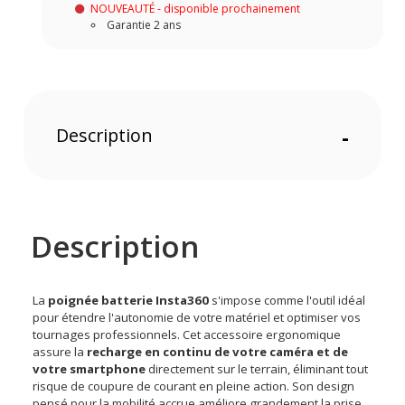
NOUVEAUTÉ - disponible prochainement
Garantie 2 ans
Description
-
Description
La
poignée batterie Insta360
s'impose comme l'outil idéal
pour étendre l'autonomie de votre matériel et optimiser vos
tournages professionnels. Cet accessoire ergonomique
assure la
recharge en continu de votre caméra et de
votre smartphone
directement sur le terrain, éliminant tout
risque de coupure de courant en pleine action. Son design
pensé pour la mobilité accrue améliore grandement la prise