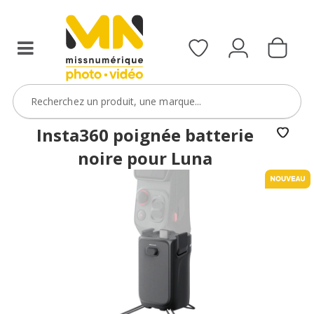
Insta360 poignée batterie
noire pour Luna