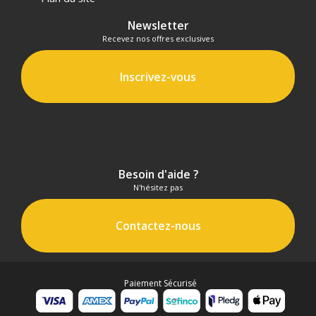
Newsletter
Recevez nos offres exclusives
Inscrivez-vous
Besoin d'aide ?
N'hésitez pas
Contactez-nous
Paiement Sécurisé