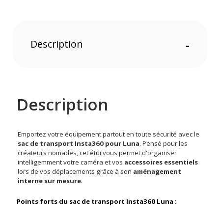
Description
-
Description
Emportez votre équipement partout en toute sécurité avec le
sac de transport Insta360 pour Luna
. Pensé pour les
créateurs nomades, cet étui vous permet d'organiser
intelligemment votre caméra et vos
accessoires essentiels
lors de vos déplacements grâce à son
aménagement
interne sur mesure
.
Points forts du sac de transport Insta360 Luna :