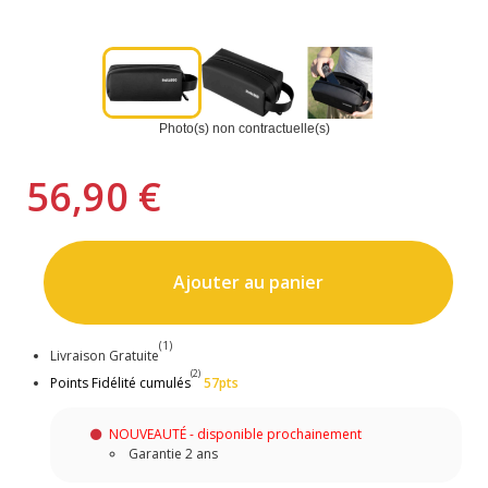
Photo(s) non contractuelle(s)
56,90 €
Ajouter au panier
(1)
Livraison Gratuite
(2)
Points Fidélité cumulés
57pts
NOUVEAUTÉ - disponible prochainement
Garantie 2 ans