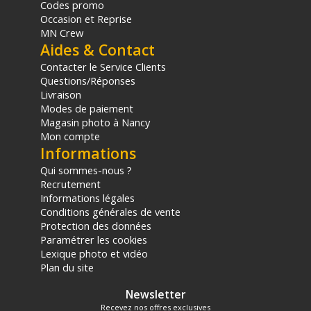
Codes promo
Occasion et Reprise
MN Crew
Aides & Contact
Contacter le Service Clients
Questions/Réponses
Livraison
Modes de paiement
Magasin photo à Nancy
Mon compte
Informations
Qui sommes-nous ?
Recrutement
Informations légales
Conditions générales de vente
Protection des données
Paramétrer les cookies
Lexique photo et vidéo
Plan du site
Newsletter
Recevez nos offres exclusives