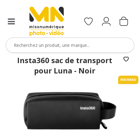
Insta360 sac de transport
pour Luna - Noir