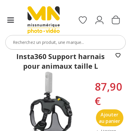
Insta360 Support harnais
pour animaux taille L
87,90
€
Ajouter
au panier