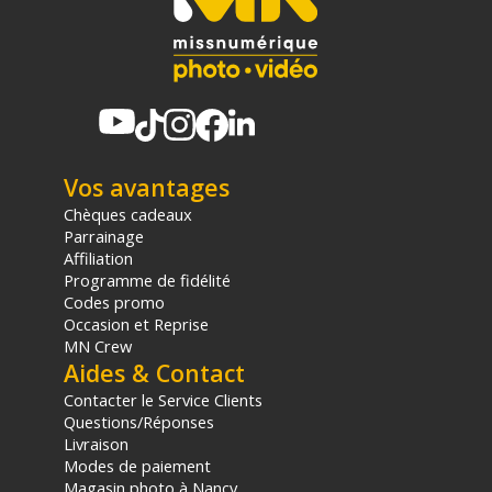
Vos avantages
Chèques cadeaux
Parrainage
Affiliation
Programme de fidélité
Codes promo
Occasion et Reprise
MN Crew
Aides & Contact
Contacter le Service Clients
Questions/Réponses
Livraison
Modes de paiement
Magasin photo à Nancy