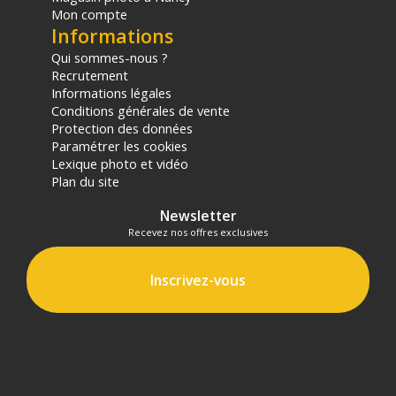
Mon compte
Informations
Qui sommes-nous ?
Recrutement
Informations légales
Conditions générales de vente
Protection des données
Paramétrer les cookies
Lexique photo et vidéo
Plan du site
Newsletter
Recevez nos offres exclusives
Inscrivez-vous