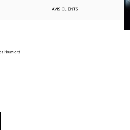
AVIS
CLIENTS
de l'humidité.