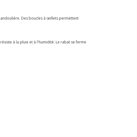
bandoulière. Des boucles à œillets permettent
résiste à la pluie et à l'humidité. Le rabat se ferme