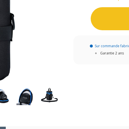
Sur commande fabri
Garantie 2 ans