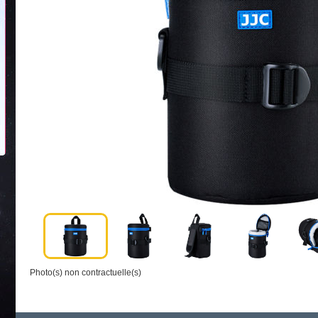
Photo(s) non contractuelle(s)