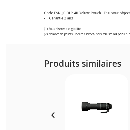
Code EAN JJC DLP-4II Deluxe Pouch - Étui pour objecti
Garantie 2 ans
(1) Sous réserve d'éligibilité.
(2) Nombre de points Fidélité estimés, hors remises au panier, b
Produits similaires