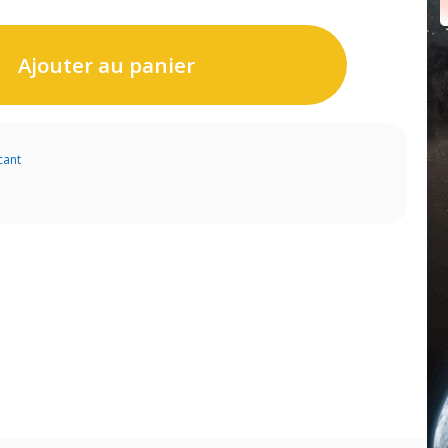
Ajouter au panier
cant