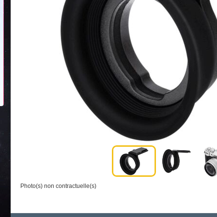
Photo(s) non contractuelle(s)