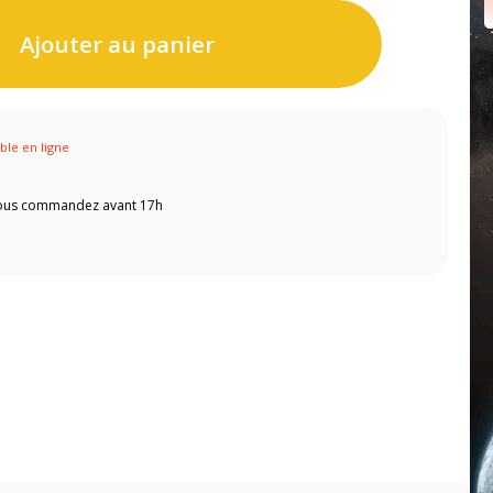
Ajouter au panier
ible en ligne
 vous commandez avant 17h