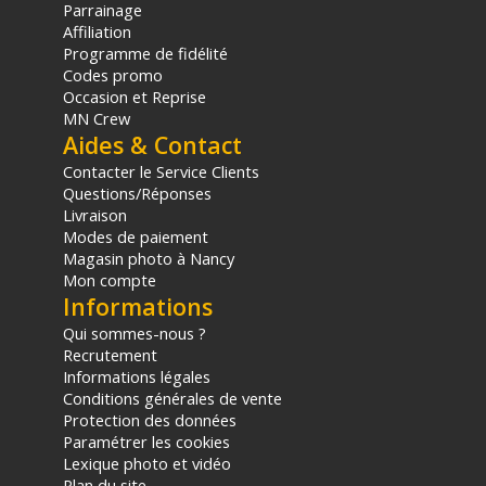
Parrainage
Affiliation
Programme de fidélité
Codes promo
Occasion et Reprise
MN Crew
Aides & Contact
Contacter le Service Clients
Questions/Réponses
Livraison
Modes de paiement
Magasin photo à Nancy
Mon compte
Informations
Qui sommes-nous ?
Recrutement
Informations légales
Conditions générales de vente
Protection des données
Paramétrer les cookies
Lexique photo et vidéo
Plan du site