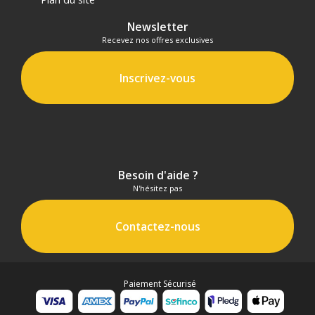
Newsletter
Recevez nos offres exclusives
Inscrivez-vous
Besoin d'aide ?
N'hésitez pas
Contactez-nous
Paiement Sécurisé