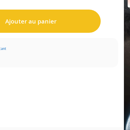
Ajouter au panier
cant