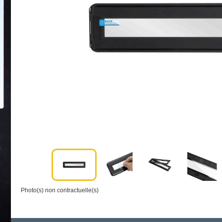
Photo(s) non contractuelle(s)