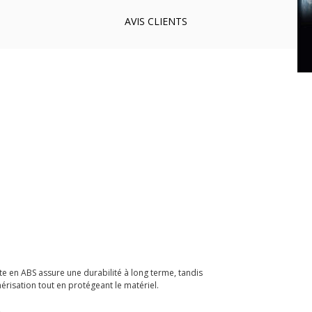
AVIS
CLIENTS
te en ABS assure une durabilité à long terme, tandis
érisation tout en protégeant le matériel.