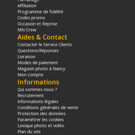
Affiliation
Programme de fidélité
Codes promo
Occasion et Reprise
MN Crew
Aides & Contact
Contacter le Service Clients
Questions/Réponses
Livraison
Modes de paiement
Magasin photo à Nancy
Mon compte
Informations
Qui sommes-nous ?
Recrutement
Informations légales
Conditions générales de vente
Protection des données
Paramétrer les cookies
Lexique photo et vidéo
Plan du site