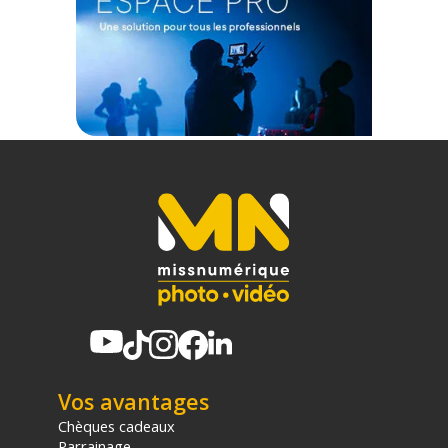
Vos avantages
Chèques cadeaux
Parrainage