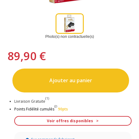
Photo(s) non contractuelle(s)
89,90 €
Ajouter au panier
(1)
Livraison Gratuite
(2)
Points Fidélité cumulés
90pts
Voir offres disponibles