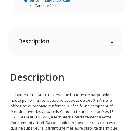
Sur commande fabricant
Garantie 2 ans
Description
-
Description
La batterie LP-E6P Ultra C est une batterie rechargeable
haute performance, avec une capacité de 2600 mAh, elle
offre une autonomie renforcée. Grâce à une compatibilité
étendue avec les appareils Canon utilisant les modèles LP-
E6, LP-E6N et LP-E6NH, elle s’intègre parfaitement à votre
équipement actuel. Sa conception repose sur des cellules de
qualité supérieure, offrant une meilleure stabilité thermique