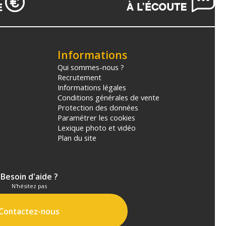
Informations
Qui sommes-nous ?
Recrutement
Informations légales
Conditions générales de vente
Protection des données
Paramétrer les cookies
Lexique photo et vidéo
Plan du site
Besoin d'aide ?
N'hésitez pas
Contactez-nous