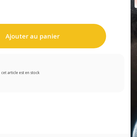
Ajouter au panier
et article est en stock