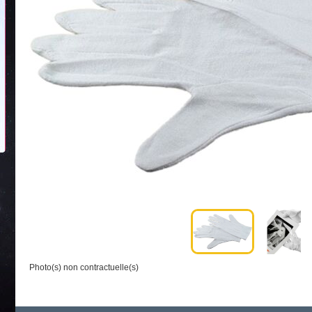
Photo(s) non contractuelle(s)