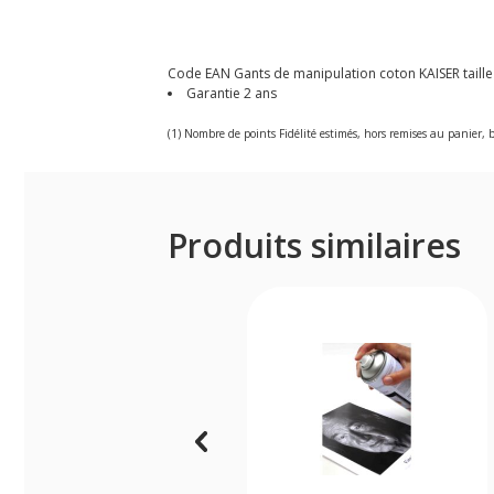
Code EAN Gants de manipulation coton KAISER taille X
Garantie 2 ans
(1) Nombre de points Fidélité estimés, hors remises au panier, b
Produits similaires