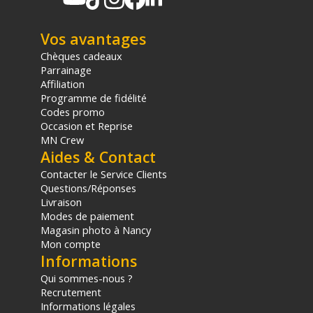
Vos avantages
Chèques cadeaux
Parrainage
Affiliation
Programme de fidélité
Codes promo
Occasion et Reprise
MN Crew
Aides & Contact
Contacter le Service Clients
Questions/Réponses
Livraison
Modes de paiement
Magasin photo à Nancy
Mon compte
Informations
Qui sommes-nous ?
Recrutement
Informations légales