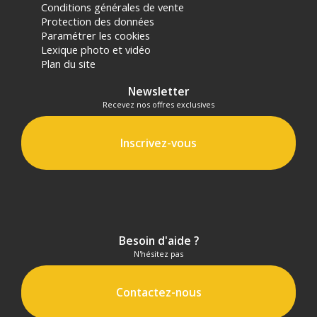
Conditions générales de vente
Protection des données
Paramétrer les cookies
Lexique photo et vidéo
Plan du site
Newsletter
Recevez nos offres exclusives
Inscrivez-vous
Besoin d'aide ?
N'hésitez pas
Contactez-nous