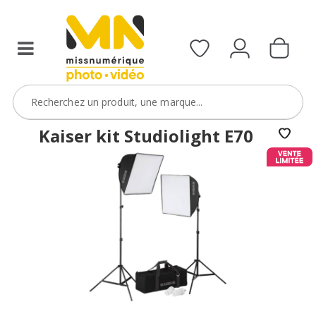
Kaiser kit Studiolight E70