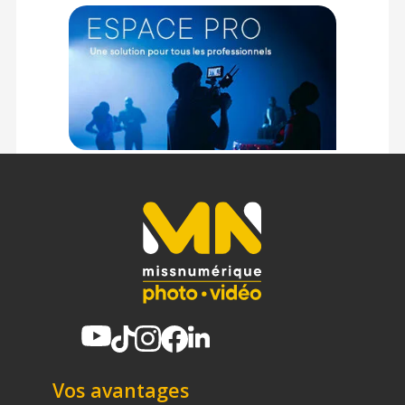
Vos avantages