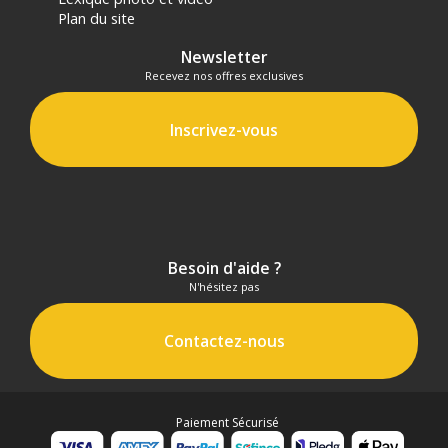
Plan du site
Newsletter
Recevez nos offres exclusives
Inscrivez-vous
Besoin d'aide ?
N'hésitez pas
Contactez-nous
Paiement Sécurisé