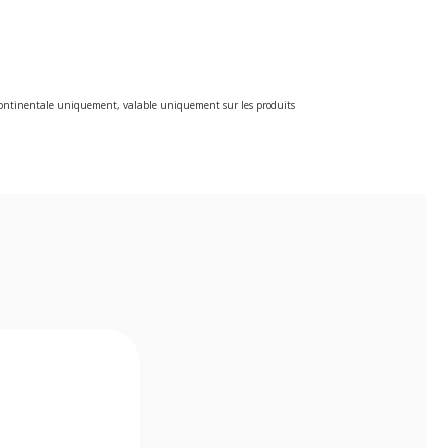
e continentale uniquement, valable uniquement sur les produits