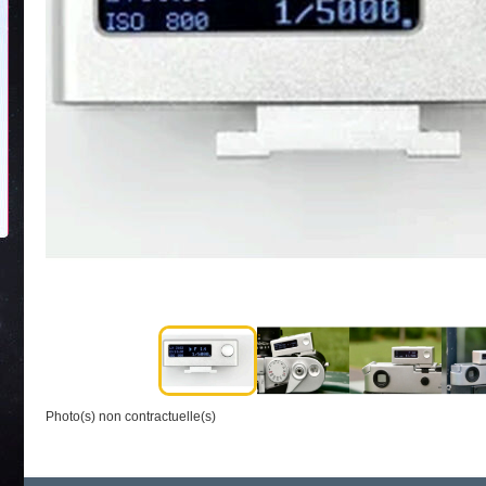
Photo(s) non contractuelle(s)