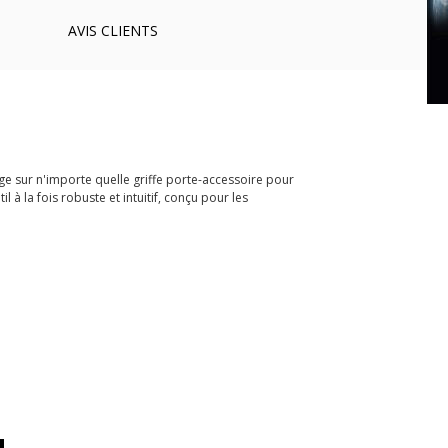
AVIS
CLIENTS
ge sur n'importe quelle griffe porte-accessoire pour
 à la fois robuste et intuitif, conçu pour les