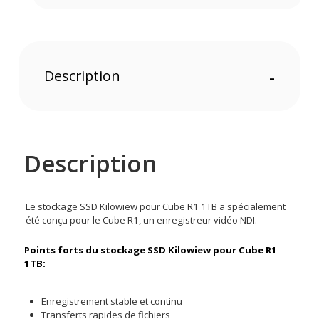
Description
-
Description
Le stockage SSD Kilowiew pour Cube R1 1TB a spécialement
été conçu pour le Cube R1, un enregistreur vidéo NDI.
Points forts du stockage SSD Kilowiew pour Cube R1
1TB:
Enregistrement stable et continu
Transferts rapides de fichiers