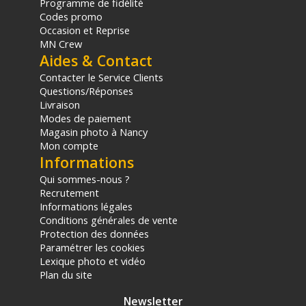
Programme de fidélité
Codes promo
Occasion et Reprise
MN Crew
Aides & Contact
Contacter le Service Clients
Questions/Réponses
Livraison
Modes de paiement
Magasin photo à Nancy
Mon compte
Informations
Qui sommes-nous ?
Recrutement
Informations légales
Conditions générales de vente
Protection des données
Paramétrer les cookies
Lexique photo et vidéo
Plan du site
Newsletter