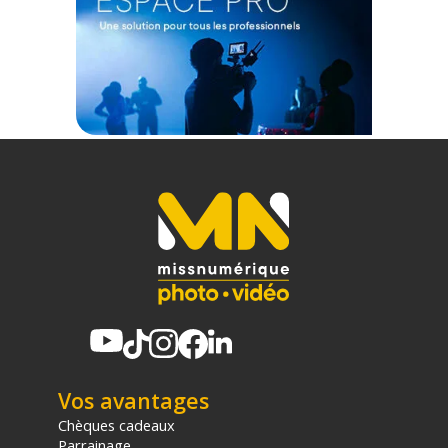
Vos avantages
Chèques cadeaux
Parrainage