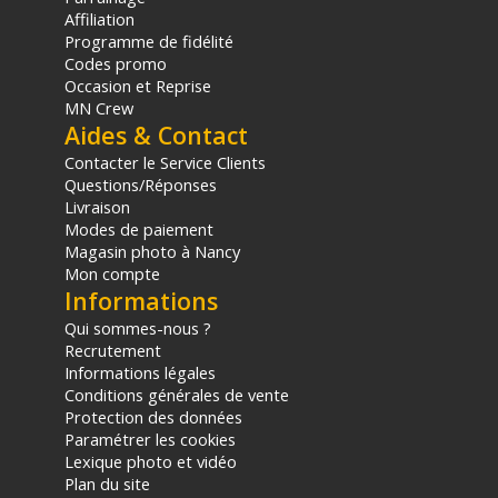
Affiliation
Programme de fidélité
Codes promo
Occasion et Reprise
MN Crew
Aides & Contact
Contacter le Service Clients
Questions/Réponses
Livraison
Modes de paiement
Magasin photo à Nancy
Mon compte
Informations
Qui sommes-nous ?
Recrutement
Informations légales
Conditions générales de vente
Protection des données
Paramétrer les cookies
Lexique photo et vidéo
Plan du site