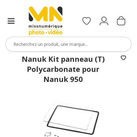
Nanuk Kit panneau (T)
Polycarbonate pour
Nanuk 950