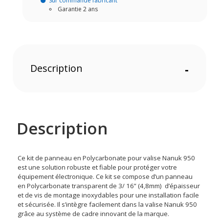
Sur commande fabricant
Garantie 2 ans
Description
-
Description
Ce kit de panneau en Polycarbonate pour valise Nanuk 950
est une solution robuste et fiable pour protéger votre
équipement électronique. Ce kit se compose d’un panneau
en Polycarbonate transparent de 3/ 16” (4,8mm) d’épaisseur
et de vis de montage inoxydables pour une installation facile
et sécurisée. Il s’intègre facilement dans la valise Nanuk 950
grâce au système de cadre innovant de la marque.