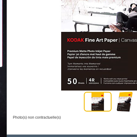
Photo(s) non contractuelle(s)