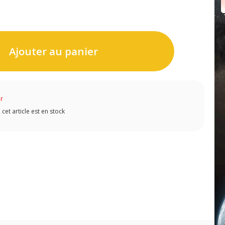
Ajouter au panier
ur
et article est en stock