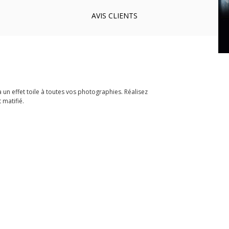
AVIS
CLIENTS
un effet toile à toutes vos photographies. Réalisez
 matifié.