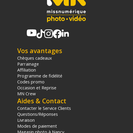
Vos avantages
Chèques cadeaux
Parrainage
Affiliation
Programme de fidélité
Codes promo
Occasion et Reprise
MN Crew
Aides & Contact
Contacter le Service Clients
Questions/Réponses
Livraison
Modes de paiement
Magasin photo à Nancy