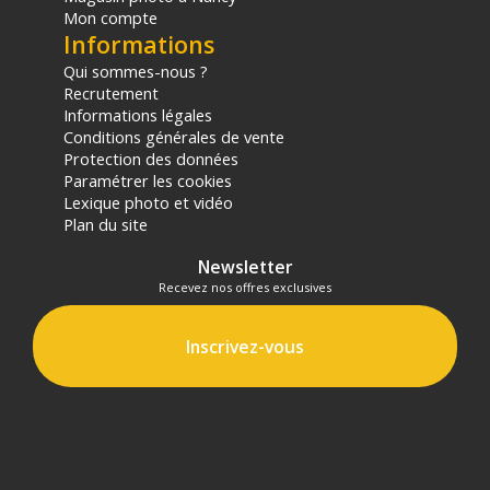
Mon compte
Informations
Qui sommes-nous ?
Recrutement
Informations légales
Conditions générales de vente
Protection des données
Paramétrer les cookies
Lexique photo et vidéo
Plan du site
Newsletter
Recevez nos offres exclusives
Inscrivez-vous