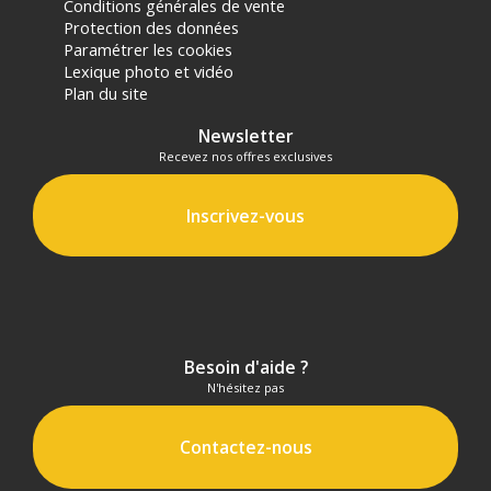
Conditions générales de vente
Protection des données
Paramétrer les cookies
Lexique photo et vidéo
Plan du site
Newsletter
Recevez nos offres exclusives
Inscrivez-vous
Besoin d'aide ?
N'hésitez pas
Contactez-nous