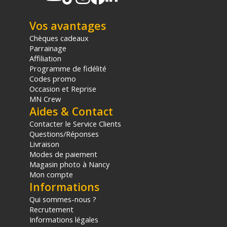
Vos avantages
Chèques cadeaux
Parrainage
Affiliation
Programme de fidélité
Codes promo
Occasion et Reprise
MN Crew
Aides & Contact
Contacter le Service Clients
Questions/Réponses
Livraison
Modes de paiement
Magasin photo à Nancy
Mon compte
Informations
Qui sommes-nous ?
Recrutement
Informations légales